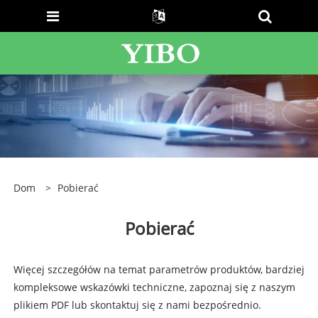
Dom
>
Pobierać
Pobierać
Więcej szczegółów na temat parametrów produktów, bardziej
kompleksowe wskazówki techniczne, zapoznaj się z naszym
plikiem PDF lub skontaktuj się z nami bezpośrednio.