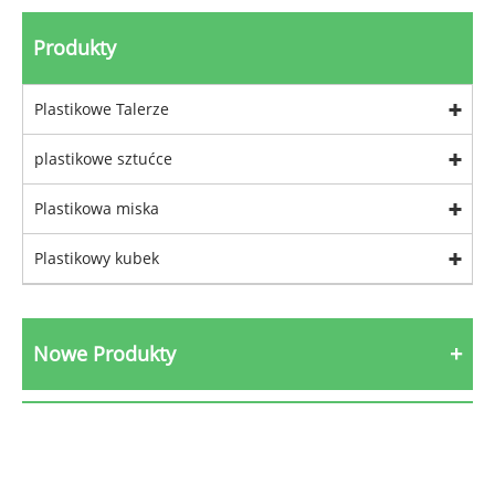
Produkty
Plastikowe Talerze
plastikowe sztućce
Plastikowa miska
Plastikowy kubek
Nowe Produkty