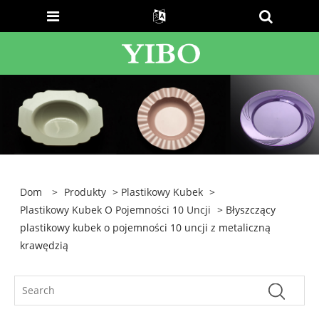
Dom
>
Produkty
>
Plastikowy Kubek
>
Plastikowy Kubek O Pojemności 10 Uncji
> Błyszczący
plastikowy kubek o pojemności 10 uncji z metaliczną
krawędzią