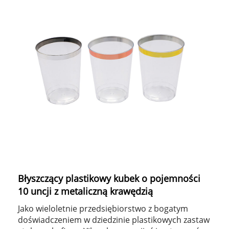
Błyszczący plastikowy kubek o pojemności
10 uncji z metaliczną krawędzią
Jako wieloletnie przedsiębiorstwo z bogatym
doświadczeniem w dziedzinie plastikowych zastaw