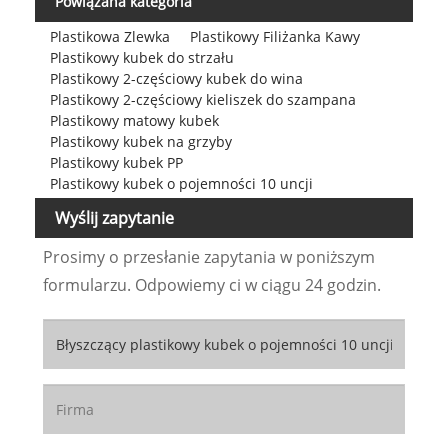
Powiązana kategoria
Plastikowa Zlewka
Plastikowy Filiżanka Kawy
Plastikowy kubek do strzału
Plastikowy 2-częściowy kubek do wina
Plastikowy 2-częściowy kieliszek do szampana
Plastikowy matowy kubek
Plastikowy kubek na grzyby
Plastikowy kubek PP
Plastikowy kubek o pojemności 10 uncji
Wyślij zapytanie
Prosimy o przesłanie zapytania w poniższym
formularzu. Odpowiemy ci w ciągu 24 godzin.