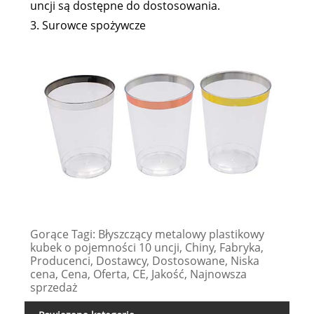
uncji są dostępne do dostosowania.
3. Surowce spożywcze
Gorące Tagi: Błyszczący metalowy plastikowy
kubek o pojemności 10 uncji, Chiny, Fabryka,
Producenci, Dostawcy, Dostosowane, Niska
cena, Cena, Oferta, CE, Jakość, Najnowsza
sprzedaż